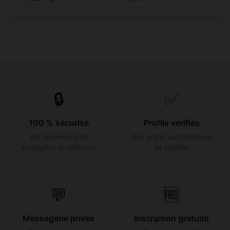
🔒
✅
100 % sécurisé
Profils vérifiés
Vos données sont
Des profils authentiques
protégées et chiffrées
et vérifiés
💬
🆓
Messagerie privée
Inscription gratuite