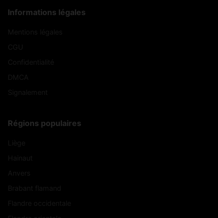
Informations légales
Mentions légales
CGU
Confidentialité
DMCA
Signalement
Régions populaires
Liège
Hainaut
Anvers
Brabant flamand
Flandre occidentale