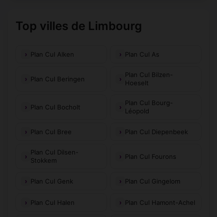
Top villes de Limbourg
Plan Cul Alken
Plan Cul As
Plan Cul Bilzen-
Plan Cul Beringen
Hoeselt
Plan Cul Bourg-
Plan Cul Bocholt
Léopold
Plan Cul Bree
Plan Cul Diepenbeek
Plan Cul Dilsen-
Plan Cul Fourons
Stokkem
Plan Cul Genk
Plan Cul Gingelom
Plan Cul Halen
Plan Cul Hamont-Achel