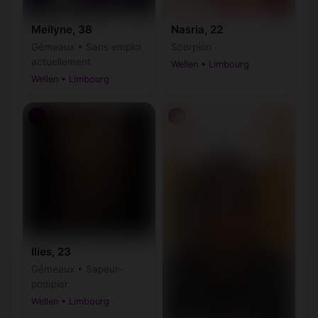
Meilyne, 38
Nasria, 22
Gémeaux • Sans emploi
Scorpion
actuellement
Wellen • Limbourg
Wellen • Limbourg
♂
♂
Ilies, 23
Gémeaux • Sapeur-
pompier
Wellen • Limbourg