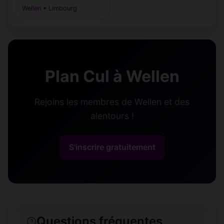
Wellen • Limbourg
Plan Cul à Wellen
Rejoins les membres de Wellen et des
alentours !
S'inscrire gratuitement
Questions fréquentes