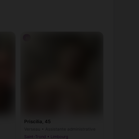
♀
Priscilia, 45
Verseau • Assistante administrative
Saint-Trond • Limbourg