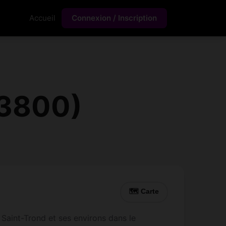
Accueil
Connexion / Inscription
(3800)
🗺 Carte
 Saint-Trond et ses environs dans le