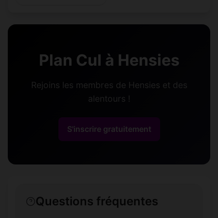
Plan Cul à Hensies
Rejoins les membres de Hensies et des
alentours !
S'inscrire gratuitement
Questions fréquentes