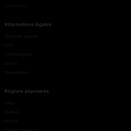
Connexion
Informations légales
Mentions légales
CGU
Confidentialité
DMCA
Signalement
Régions populaires
Liège
Hainaut
Anvers
Brabant flamand