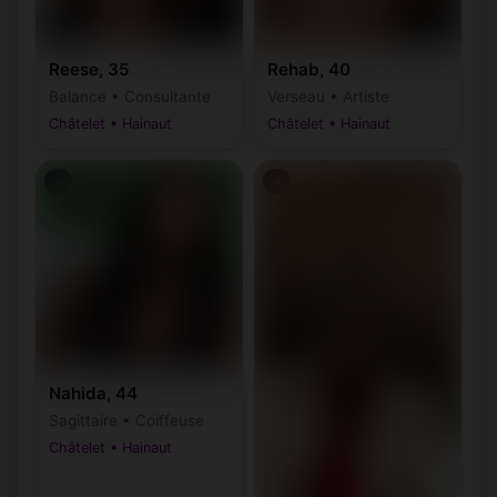
Reese, 35
Rehab, 40
Balance • Consultante
Verseau • Artiste
Châtelet • Hainaut
Châtelet • Hainaut
♀
♂
Nahida, 44
Sagittaire • Coiffeuse
Châtelet • Hainaut