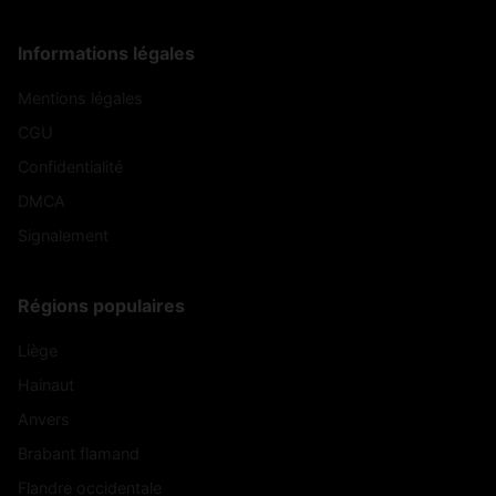
Informations légales
Mentions légales
CGU
Confidentialité
DMCA
Signalement
Régions populaires
Liège
Hainaut
Anvers
Brabant flamand
Flandre occidentale