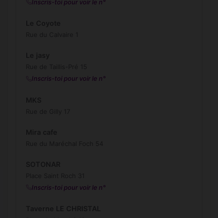
Inscris-toi pour voir le n°
Le Coyote
Rue du Calvaire 1
Le jasy
Rue de Taillis-Pré 15
Inscris-toi pour voir le n°
MKS
Rue de Gilly 17
Mira cafe
Rue du Maréchal Foch 54
SOTONAR
Place Saint Roch 31
Inscris-toi pour voir le n°
Taverne LE CHRISTAL