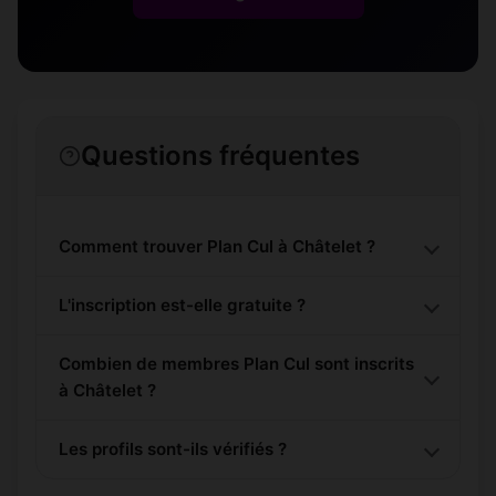
Questions fréquentes
Comment trouver Plan Cul à Châtelet ?
L'inscription est-elle gratuite ?
Combien de membres Plan Cul sont inscrits
à Châtelet ?
Les profils sont-ils vérifiés ?