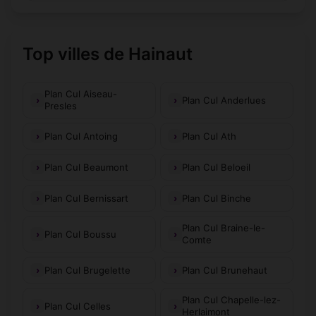
Top villes de Hainaut
Plan Cul Aiseau-
Plan Cul Anderlues
Presles
Plan Cul Antoing
Plan Cul Ath
Plan Cul Beaumont
Plan Cul Beloeil
Plan Cul Bernissart
Plan Cul Binche
Plan Cul Braine-le-
Plan Cul Boussu
Comte
Plan Cul Brugelette
Plan Cul Brunehaut
Plan Cul Chapelle-lez-
Plan Cul Celles
Herlaimont