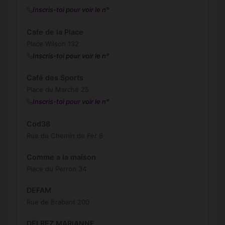
Inscris-toi pour voir le n°
Cafe de la Place
Place Wilson 132
Inscris-toi pour voir le n°
Café des Sports
Place du Marché 25
Inscris-toi pour voir le n°
Cod38
Rue du Chemin de Fer 8
Comme a la maison
Place du Perron 34
DEFAM
Rue de Brabant 200
DELREZ MARIANNE