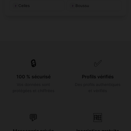
Celles
Boussu
🔒
✅
100 % sécurisé
Profils vérifiés
Vos données sont
Des profils authentiques
protégées et chiffrées
et vérifiés
💬
🆓