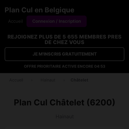
Plan Cul en Belgique
Accueil
Connexion / Inscription
REJOIGNEZ PLUS DE 5 655 MEMBRES PRES
DE CHEZ VOUS
JE M'INSCRIS GRATUITEMENT
OFFRE PRIORITAIRE ACTIVE ENCORE
04:53
Accueil
›
Hainaut
›
Châtelet
Plan Cul Châtelet (6200)
Hainaut