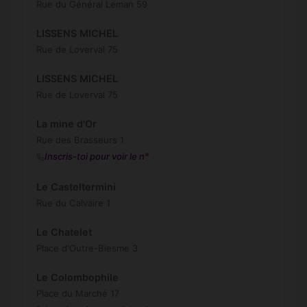
Rue du Général Leman 59
LISSENS MICHEL
Rue de Loverval 75
LISSENS MICHEL
Rue de Loverval 75
La mine d'Or
Rue des Brasseurs 1
Inscris-toi pour voir le n°
Le Casteltermini
Rue du Calvaire 1
Le Chatelet
Place d'Outre-Biesme 3
Le Colombophile
Place du Marché 17