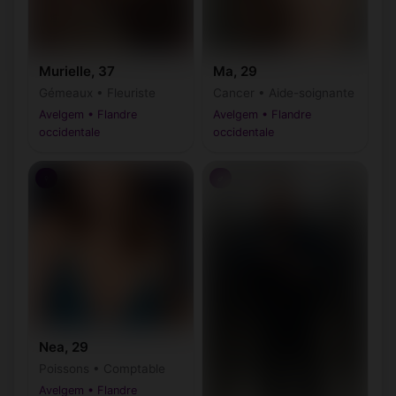
Murielle, 37
Ma, 29
Gémeaux • Fleuriste
Cancer • Aide-soignante
Avelgem • Flandre
Avelgem • Flandre
occidentale
occidentale
♀
♂
Nea, 29
Poissons • Comptable
Avelgem • Flandre