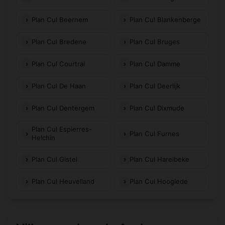
Plan Cul Beernem
Plan Cul Blankenberge
Plan Cul Bredene
Plan Cul Bruges
Plan Cul Courtrai
Plan Cul Damme
Plan Cul De Haan
Plan Cul Deerlijk
Plan Cul Dentergem
Plan Cul Dixmude
Plan Cul Espierres-
Plan Cul Furnes
Helchin
Plan Cul Gistel
Plan Cul Harelbeke
Plan Cul Heuvelland
Plan Cul Hooglede