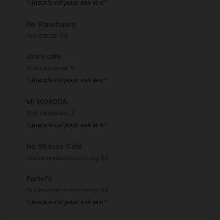
Inscris-toi pour voir le n°
De Vlaschaard
Kerkstraat 30
Jiro's café
Stationsstraat 9
Inscris-toi pour voir le n°
MI MORODA
Stationsstraat 7
Inscris-toi pour voir le n°
No Stresss Café
Oudenaardsesteenweg 86
Pertel's
Oudenaardsesteenweg 86
Inscris-toi pour voir le n°