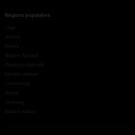
Régions populaires
Liège
Hainaut
Anvers
Brabant flamand
Flandre occidentale
Flandre orientale
Luxembourg
Namur
Limbourg
Brabant wallon