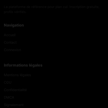
La plateforme de référence pour plan cul. Inscription gratuite,
profils vérifiés.
Navigation
Accueil
Contact
Connexion
Informations légales
Mentions légales
CGU
Confidentialité
DMCA
Signalement