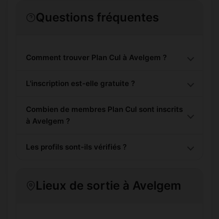
Questions fréquentes
Comment trouver Plan Cul à Avelgem ?
L'inscription est-elle gratuite ?
Combien de membres Plan Cul sont inscrits
à Avelgem ?
Les profils sont-ils vérifiés ?
Lieux de sortie à Avelgem