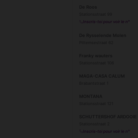
De Roos
Stationsstraat 99
Inscris-toi pour voir le n°
De Rysselende Molen
Pittemsestraat 62
Franky wauters
Stationsstraat 106
MAGA-CASA CALUM
Brabantstraat 1
MONTANA
Stationsstraat 121
SCHUTTERSHOF ARDOOIE
Stationsstraat 2
Inscris-toi pour voir le n°