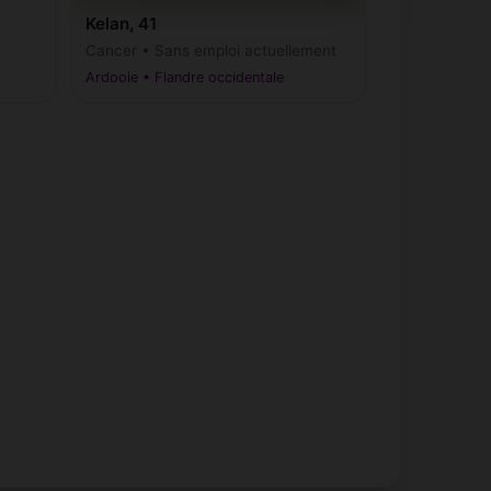
Kelan, 41
Cancer • Sans emploi actuellement
Ardooie • Flandre occidentale