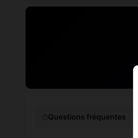
Questions fréquentes