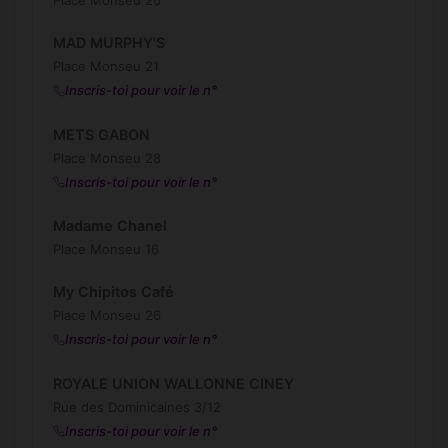
Place Monseu 26
MAD MURPHY'S
Place Monseu 21
Inscris-toi pour voir le n°
METS GABON
Place Monseu 28
Inscris-toi pour voir le n°
Madame Chanel
Place Monseu 16
My Chipitos Café
Place Monseu 26
Inscris-toi pour voir le n°
ROYALE UNION WALLONNE CINEY
Rue des Dominicaines 3/12
Inscris-toi pour voir le n°