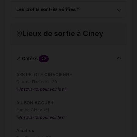
Les profils sont-ils vérifiés ?
Lieux de sortie à Ciney
📍 Caféss
22
ASS PELOTE CINACIENNE
Quai de l'Industrie 30
Inscris-toi pour voir le n°
AU BON ACCUEIL
Rue de Ciney 121
Inscris-toi pour voir le n°
Albatros