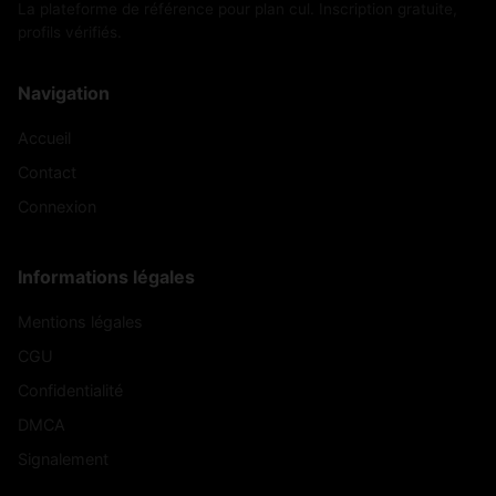
La plateforme de référence pour plan cul. Inscription gratuite,
profils vérifiés.
Navigation
Accueil
Contact
Connexion
Informations légales
Mentions légales
CGU
Confidentialité
DMCA
Signalement