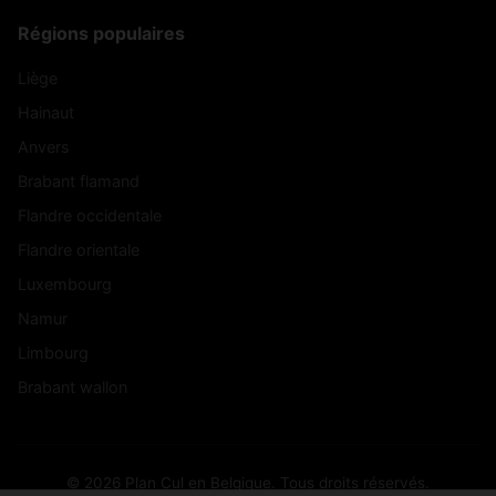
Régions populaires
Liège
Hainaut
Anvers
Brabant flamand
Flandre occidentale
Flandre orientale
Luxembourg
Namur
Limbourg
Brabant wallon
© 2026 Plan Cul en Belgique. Tous droits réservés.