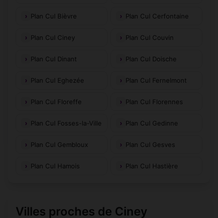
Plan Cul Bièvre
Plan Cul Cerfontaine
Plan Cul Ciney
Plan Cul Couvin
Plan Cul Dinant
Plan Cul Doische
Plan Cul Eghezée
Plan Cul Fernelmont
Plan Cul Floreffe
Plan Cul Florennes
Plan Cul Fosses-la-Ville
Plan Cul Gedinne
Plan Cul Gembloux
Plan Cul Gesves
Plan Cul Hamois
Plan Cul Hastière
Villes proches de Ciney