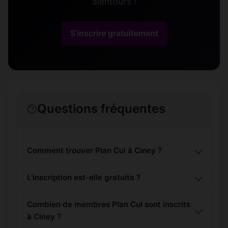
alentours !
S'inscrire gratuitement
Questions fréquentes
Comment trouver Plan Cul à Ciney ?
L'inscription est-elle gratuite ?
Combien de membres Plan Cul sont inscrits
à Ciney ?