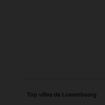
Top villes de Luxembourg