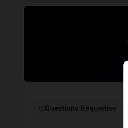
Questions fréquentes