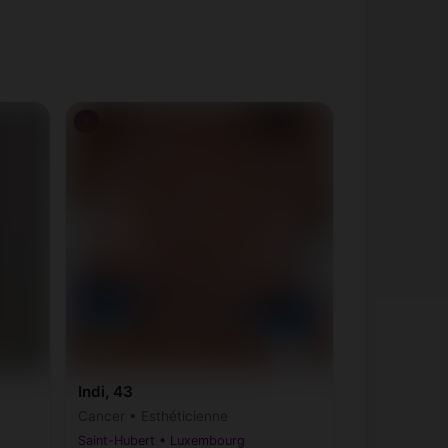
♀
Indi, 43
Cancer • Esthéticienne
Saint-Hubert • Luxembourg