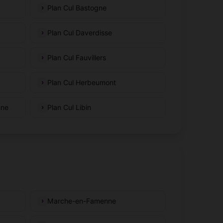
Plan Cul Bastogne
Plan Cul Daverdisse
Plan Cul Fauvillers
Plan Cul Herbeumont
nne
Plan Cul Libin
Marche-en-Famenne