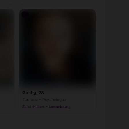
♀
Gaidig, 28
Taureau • Psychologue
Saint-Hubert • Luxembourg