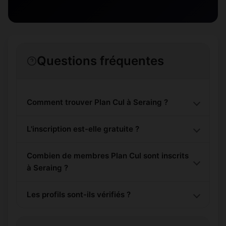
Questions fréquentes
Comment trouver Plan Cul à Seraing ?
L'inscription est-elle gratuite ?
Combien de membres Plan Cul sont inscrits
à Seraing ?
Les profils sont-ils vérifiés ?