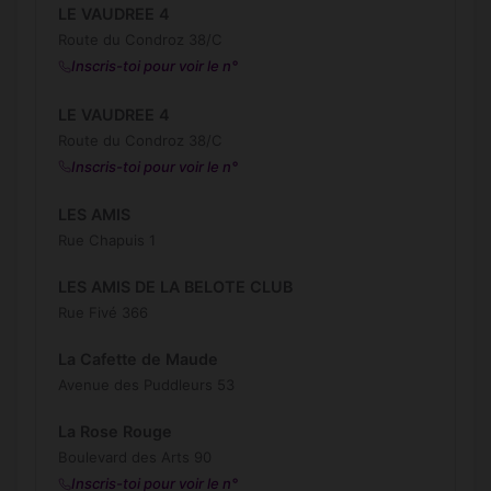
LE VAUDREE 4
Route du Condroz 38/C
Inscris-toi pour voir le n°
LE VAUDREE 4
Route du Condroz 38/C
Inscris-toi pour voir le n°
LES AMIS
Rue Chapuis 1
LES AMIS DE LA BELOTE CLUB
Rue Fivé 366
La Cafette de Maude
Avenue des Puddleurs 53
La Rose Rouge
Boulevard des Arts 90
Inscris-toi pour voir le n°