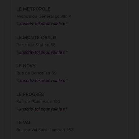
LE METROPOLE
Avenue du Général Leman 4
Inscris-toi pour voir le n°
LE MONTE CARLO
Rue de la Station 88
Inscris-toi pour voir le n°
LE NOVY
Rue de Boncelles 69
Inscris-toi pour voir le n°
LE PROGRES
Rue de Plainevaux 100
Inscris-toi pour voir le n°
LE VAL
Rue du Val Saint-Lambert 153