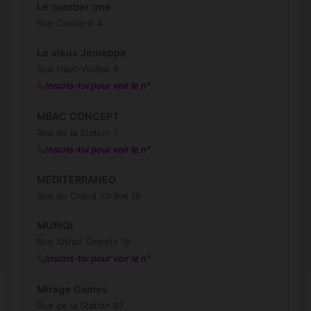
Le number one
Rue Cockerill 4
Le vieux Jemeppe
Rue Haut-Vinâve 4
Inscris-toi pour voir le n°
MBAC CONCEPT
Rue de la Station 7
Inscris-toi pour voir le n°
MEDITERRANEO
Rue du Grand Vinâve 16
MURIQI
Rue Alfred Smeets 18
Inscris-toi pour voir le n°
Mirage Games
Rue de la Station 97