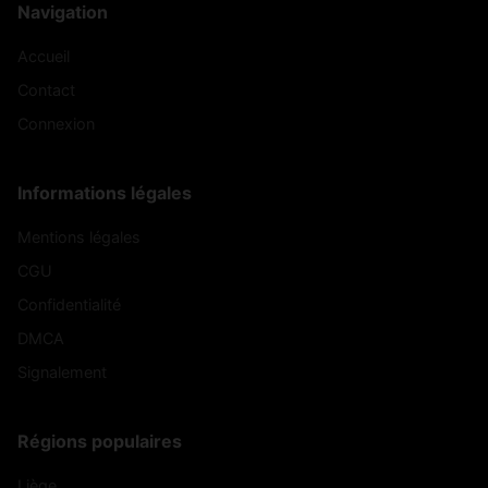
Navigation
Accueil
Contact
Connexion
Informations légales
Mentions légales
CGU
Confidentialité
DMCA
Signalement
Régions populaires
Liège