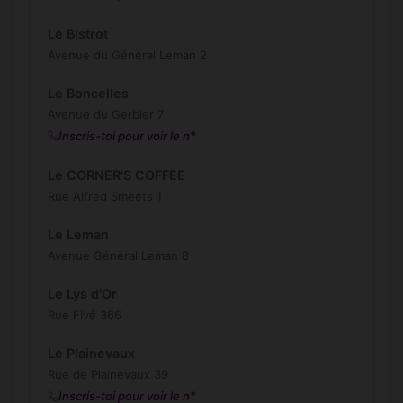
Le Bistrot
Avenue du Général Leman 2
Le Boncelles
Avenue du Gerbier 7
Inscris-toi pour voir le n°
Le CORNER'S COFFEE
Rue Alfred Smeets 1
Le Leman
Avenue Général Leman 8
Le Lys d'Or
Rue Fivé 366
Le Plainevaux
Rue de Plainevaux 39
Inscris-toi pour voir le n°