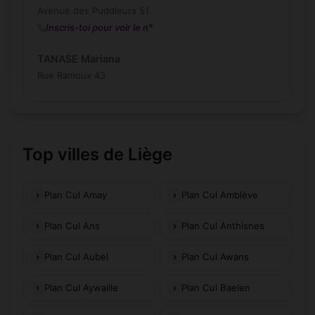
Avenue des Puddleurs 51
Inscris-toi pour voir le n°
TANASE Mariana
Rue Ramoux 43
Top villes de Liège
Plan Cul Amay
Plan Cul Amblève
Plan Cul Ans
Plan Cul Anthisnes
Plan Cul Aubel
Plan Cul Awans
Plan Cul Aywaille
Plan Cul Baelen