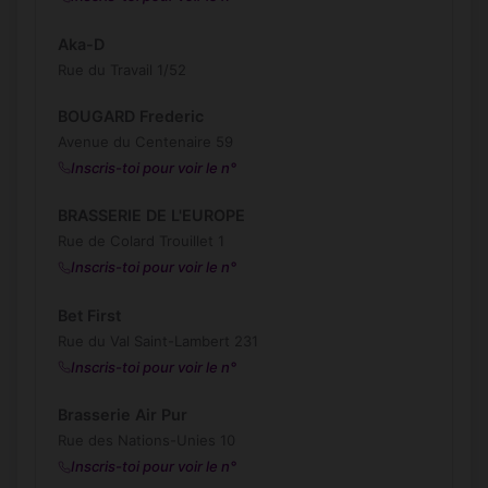
Aka-D
Rue du Travail 1/52
BOUGARD Frederic
Avenue du Centenaire 59
Inscris-toi pour voir le n°
BRASSERIE DE L'EUROPE
Rue de Colard Trouillet 1
Inscris-toi pour voir le n°
Bet First
Rue du Val Saint-Lambert 231
Inscris-toi pour voir le n°
Brasserie Air Pur
Rue des Nations-Unies 10
Inscris-toi pour voir le n°