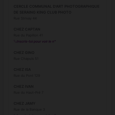
CERCLE COMMUNAL D'ART PHOTOGRAPHIQUE
DE SERAING KING CLUB PHOTO
Rue Strivay 44
CHEZ CAPTAN
Rue du Papillon 41
Inscris-toi pour voir le n°
CHEZ GINO
Rue Chapuis 51
CHEZ ISA
Rue du Pont 129
CHEZ IVAN
Rue du Haut-Pré 7
CHEZ JAMY
Rue de la Banque 3