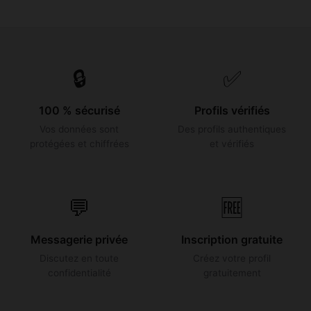
🔒
✅
100 % sécurisé
Profils vérifiés
Vos données sont
Des profils authentiques
protégées et chiffrées
et vérifiés
💬
🆓
Messagerie privée
Inscription gratuite
Discutez en toute
Créez votre profil
confidentialité
gratuitement