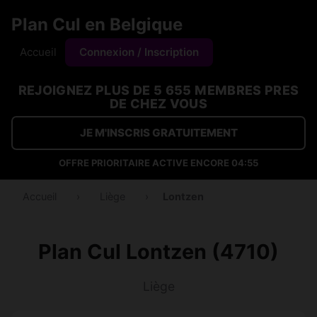
Plan Cul en Belgique
Accueil
Connexion / Inscription
REJOIGNEZ PLUS DE 5 655 MEMBRES PRES
DE CHEZ VOUS
JE M'INSCRIS GRATUITEMENT
OFFRE PRIORITAIRE ACTIVE ENCORE
04:55
Accueil
›
Liège
›
Lontzen
Plan Cul Lontzen (4710)
Liège