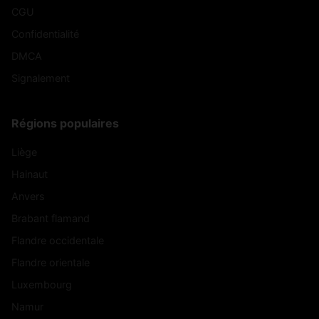
CGU
Confidentialité
DMCA
Signalement
Régions populaires
Liège
Hainaut
Anvers
Brabant flamand
Flandre occidentale
Flandre orientale
Luxembourg
Namur