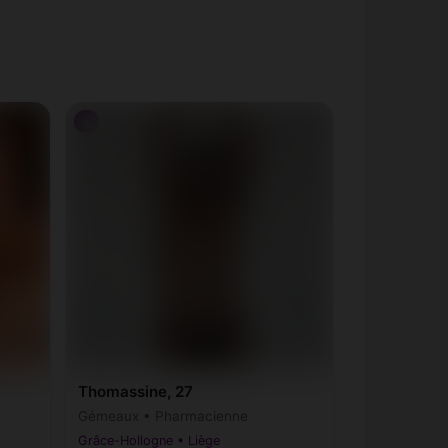
♀
Thomassine, 27
Gémeaux • Pharmacienne
Grâce-Hollogne • Liège