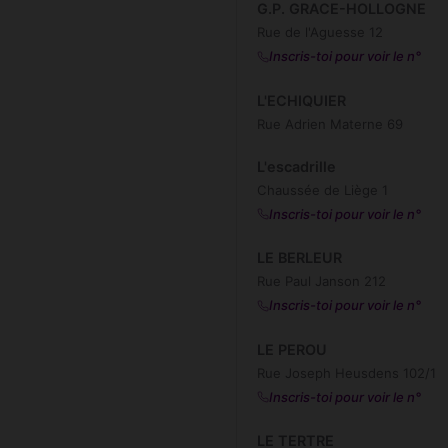
G.P. GRACE-HOLLOGNE
Rue de l'Aguesse 12
Inscris-toi pour voir le n°
L'ECHIQUIER
Rue Adrien Materne 69
L'escadrille
Chaussée de Liège 1
Inscris-toi pour voir le n°
LE BERLEUR
Rue Paul Janson 212
Inscris-toi pour voir le n°
LE PEROU
Rue Joseph Heusdens 102/1
Inscris-toi pour voir le n°
LE TERTRE