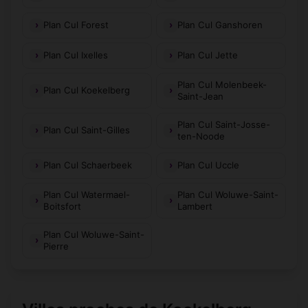
Plan Cul Forest
Plan Cul Ganshoren
Plan Cul Ixelles
Plan Cul Jette
Plan Cul Molenbeek-
Plan Cul Koekelberg
Saint-Jean
Plan Cul Saint-Josse-
Plan Cul Saint-Gilles
ten-Noode
Plan Cul Schaerbeek
Plan Cul Uccle
Plan Cul Watermael-
Plan Cul Woluwe-Saint-
Boitsfort
Lambert
Plan Cul Woluwe-Saint-
Pierre