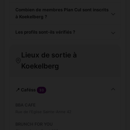
Combien de membres Plan Cul sont inscrits
à Koekelberg ?
Les profils sont-ils vérifiés ?
Lieux de sortie à
Koekelberg
📍 Caféss
33
BBA CAFE
Rue de l'Eglise Sainte-Anne 42
BRUNCH FOR YOU