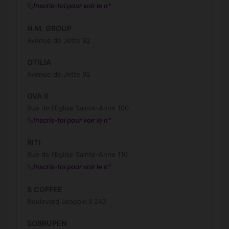
Inscris-toi pour voir le n°
N.M. GROUP
Avenue de Jette 92
OTILIA
Avenue de Jette 92
OVA II
Rue de l'Eglise Sainte-Anne 100
Inscris-toi pour voir le n°
RITI
Rue de l'Eglise Sainte-Anne 110
Inscris-toi pour voir le n°
S COFFEE
Boulevard Léopold II 242
SOBRUPEN