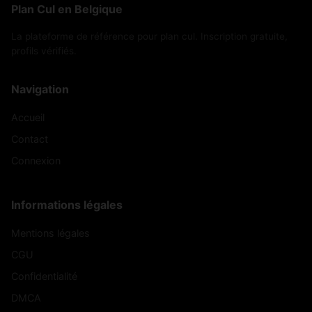
Plan Cul en Belgique
La plateforme de référence pour plan cul. Inscription gratuite,
profils vérifiés.
Navigation
Accueil
Contact
Connexion
Informations légales
Mentions légales
CGU
Confidentialité
DMCA