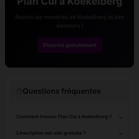
Plan Cul à Koekelberg
Rejoins les membres de Koekelberg et des
alentours !
S'inscrire gratuitement
Questions fréquentes
Comment trouver Plan Cul à Koekelberg ?
L'inscription est-elle gratuite ?