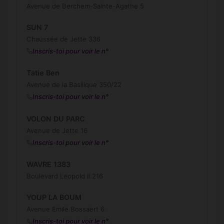
Avenue de Berchem-Sainte-Agathe 5
SUN 7
Chaussée de Jette 336
Inscris-toi pour voir le n°
Tatie Ben
Avenue de la Basilique 350/22
Inscris-toi pour voir le n°
VOLON DU PARC
Avenue de Jette 16
Inscris-toi pour voir le n°
WAVRE 1383
Boulevard Leopold II 216
YOUP LA BOUM
Avenue Emile Bossaert 6
Inscris-toi pour voir le n°