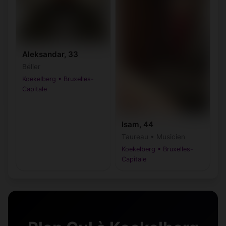
Aleksandar, 33
Bélier
Koekelberg • Bruxelles-
Capitale
Isam, 44
Taureau • Musicien
Koekelberg • Bruxelles-
Capitale