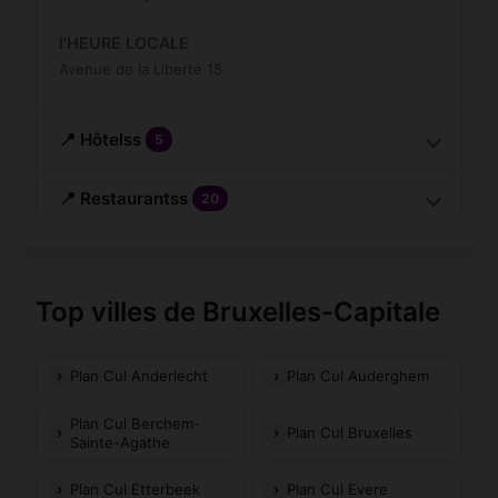
l'HEURE LOCALE
Avenue de la Liberté 15
📍 Hôtelss
5
📍 Restaurantss
20
Top villes de Bruxelles-Capitale
Plan Cul Anderlecht
Plan Cul Auderghem
Plan Cul Berchem-
Plan Cul Bruxelles
Sainte-Agathe
Plan Cul Etterbeek
Plan Cul Evere