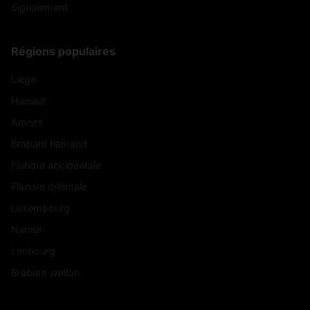
Signalement
Régions populaires
Liège
Hainaut
Anvers
Brabant flamand
Flandre occidentale
Flandre orientale
Luxembourg
Namur
Limbourg
Brabant wallon