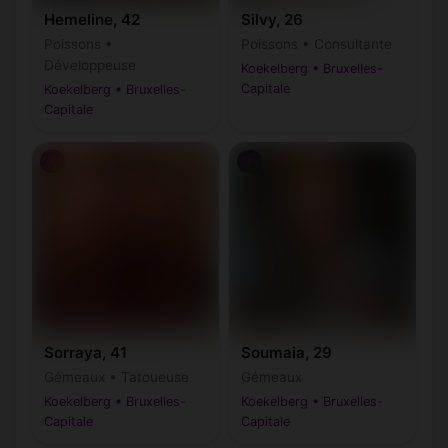
Hemeline, 42
Silvy, 26
Poissons •
Poissons • Consultante
Développeuse
Koekelberg • Bruxelles-
Capitale
Koekelberg • Bruxelles-
Capitale
♀
♀
Sorraya, 41
Soumaia, 29
Gémeaux • Tatoueuse
Gémeaux
Koekelberg • Bruxelles-
Koekelberg • Bruxelles-
Capitale
Capitale