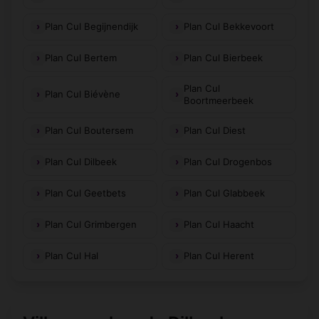
Plan Cul Begijnendijk
Plan Cul Bekkevoort
Plan Cul Bertem
Plan Cul Bierbeek
Plan Cul
Plan Cul Biévène
Boortmeerbeek
Plan Cul Boutersem
Plan Cul Diest
Plan Cul Dilbeek
Plan Cul Drogenbos
Plan Cul Geetbets
Plan Cul Glabbeek
Plan Cul Grimbergen
Plan Cul Haacht
Plan Cul Hal
Plan Cul Herent