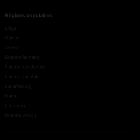
Régions populaires
Liège
Hainaut
Anvers
Brabant flamand
Flandre occidentale
Flandre orientale
Luxembourg
Namur
Limbourg
Brabant wallon