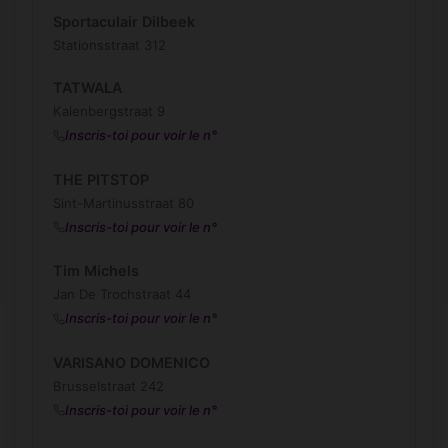
Sportaculair Dilbeek
Stationsstraat 312
TATWALA
Kalenbergstraat 9
Inscris-toi pour voir le n°
THE PITSTOP
Sint-Martinusstraat 80
Inscris-toi pour voir le n°
Tim Michels
Jan De Trochstraat 44
Inscris-toi pour voir le n°
VARISANO DOMENICO
Brusselstraat 242
Inscris-toi pour voir le n°