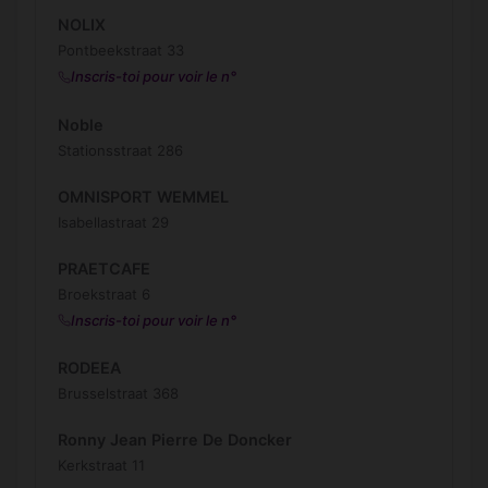
NOLIX
Pontbeekstraat 33
Inscris-toi pour voir le n°
Noble
Stationsstraat 286
OMNISPORT WEMMEL
Isabellastraat 29
PRAETCAFE
Broekstraat 6
Inscris-toi pour voir le n°
RODEEA
Brusselstraat 368
Ronny Jean Pierre De Doncker
Kerkstraat 11