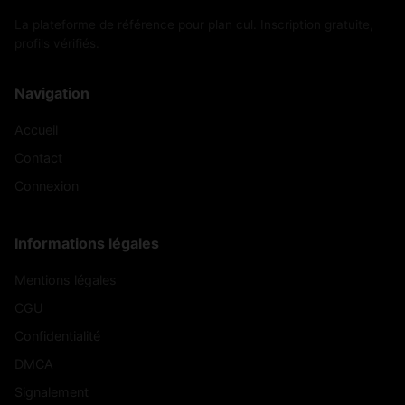
La plateforme de référence pour plan cul. Inscription gratuite,
profils vérifiés.
Navigation
Accueil
Contact
Connexion
Informations légales
Mentions légales
CGU
Confidentialité
DMCA
Signalement