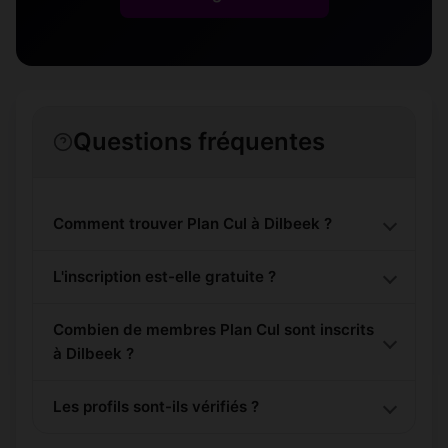
Questions fréquentes
Comment trouver Plan Cul à Dilbeek ?
L'inscription est-elle gratuite ?
Combien de membres Plan Cul sont inscrits
à Dilbeek ?
Les profils sont-ils vérifiés ?