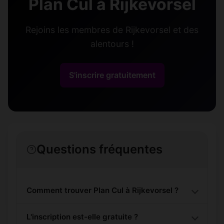
Plan Cul à Rijkevorsel
Rejoins les membres de Rijkevorsel et des
alentours !
S'inscrire gratuitement
Questions fréquentes
Comment trouver Plan Cul à Rijkevorsel ?
L'inscription est-elle gratuite ?