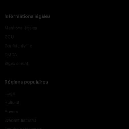
Informations légales
Mentions légales
CGU
Confidentialité
DMCA
Signalement
Régions populaires
Liège
Hainaut
Anvers
Brabant flamand