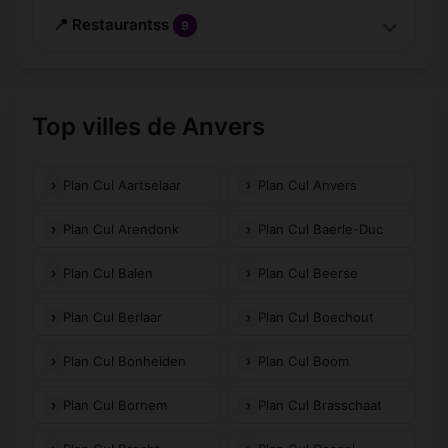
📍 Restaurantss
9
Top villes de Anvers
Plan Cul Aartselaar
Plan Cul Anvers
Plan Cul Arendonk
Plan Cul Baerle-Duc
Plan Cul Balen
Plan Cul Beerse
Plan Cul Berlaar
Plan Cul Boechout
Plan Cul Bonheiden
Plan Cul Boom
Plan Cul Bornem
Plan Cul Brasschaat